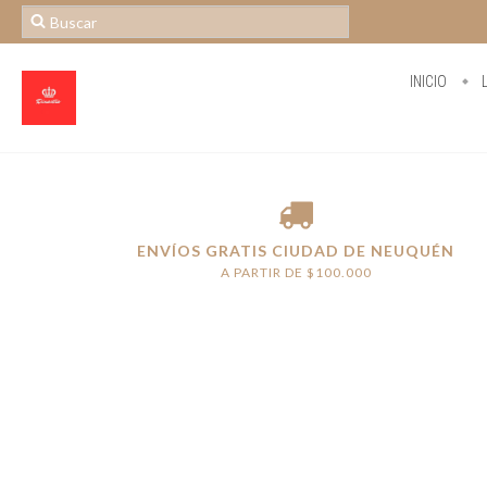
INICIO
L
ENVÍOS GRATIS CIUDAD DE NEUQUÉN
A PARTIR DE $100.000