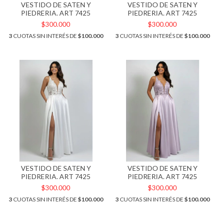
VESTIDO DE SATEN Y
VESTIDO DE SATEN Y
PIEDRERIA. ART 7425
PIEDRERIA. ART 7425
$300.000
$300.000
3
CUOTAS SIN INTERÉS DE
$100.000
3
CUOTAS SIN INTERÉS DE
$100.000
VESTIDO DE SATEN Y
VESTIDO DE SATEN Y
PIEDRERIA. ART 7425
PIEDRERIA. ART 7425
$300.000
$300.000
3
CUOTAS SIN INTERÉS DE
$100.000
3
CUOTAS SIN INTERÉS DE
$100.000