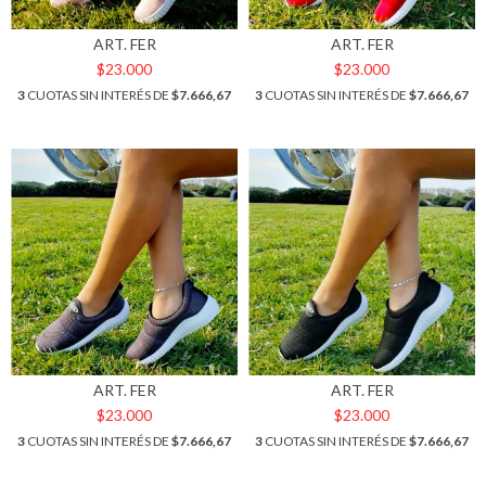
ART. FER
ART. FER
$23.000
$23.000
3
CUOTAS SIN INTERÉS DE
$7.666,67
3
CUOTAS SIN INTERÉS DE
$7.666,67
ART. FER
ART. FER
$23.000
$23.000
3
CUOTAS SIN INTERÉS DE
$7.666,67
3
CUOTAS SIN INTERÉS DE
$7.666,67