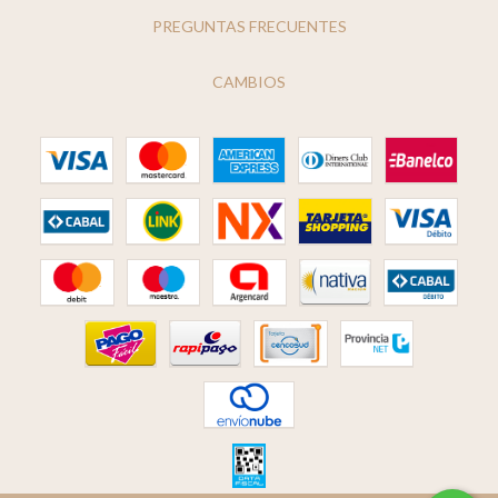
PREGUNTAS FRECUENTES
CAMBIOS