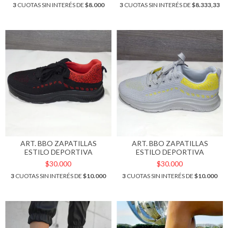
3
CUOTAS SIN INTERÉS DE
$8.000
3
CUOTAS SIN INTERÉS DE
$8.333,33
ART. BBO ZAPATILLAS
ART. BBO ZAPATILLAS
ESTILO DEPORTIVA
ESTILO DEPORTIVA
$30.000
$30.000
3
CUOTAS SIN INTERÉS DE
$10.000
3
CUOTAS SIN INTERÉS DE
$10.000