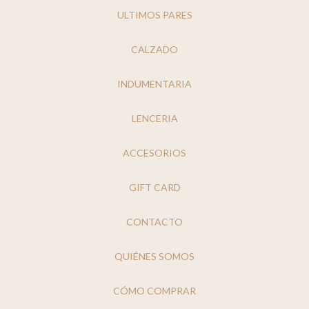
ULTIMOS PARES
CALZADO
INDUMENTARIA
LENCERIA
ACCESORIOS
GIFT CARD
CONTACTO
QUIÉNES SOMOS
CÓMO COMPRAR