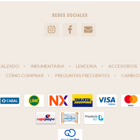
REDES SOCIALES
CALZADO
INDUMENTARIA
LENCERIA
ACCESORIOS
CÓMO COMPRAR
PREGUNTAS FRECUENTES
CAMBIO