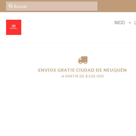
INICIO
L
ENVÍOS GRATIS CIUDAD DE NEUQUÉN
A PARTIR DE $100.000