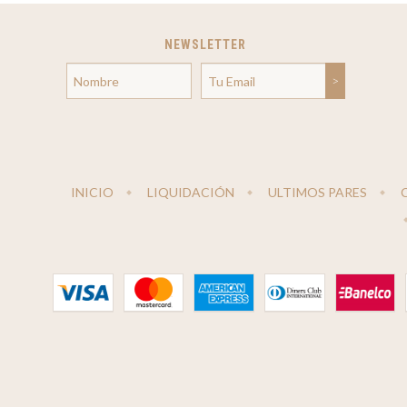
NEWSLETTER
INICIO
LIQUIDACIÓN
ULTIMOS PARES