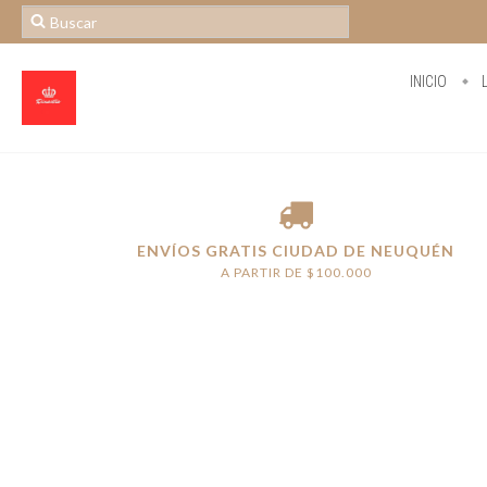
INICIO
L
ENVÍOS GRATIS CIUDAD DE NEUQUÉN
A PARTIR DE $100.000