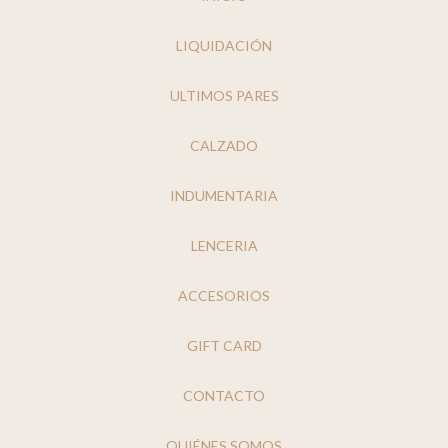
LIQUIDACIÓN
ULTIMOS PARES
CALZADO
INDUMENTARIA
LENCERIA
ACCESORIOS
GIFT CARD
CONTACTO
QUIÉNES SOMOS