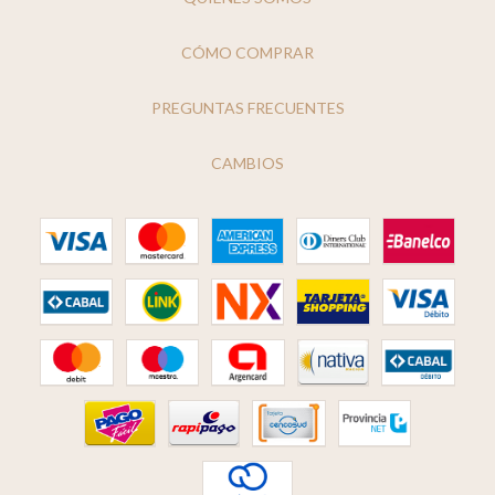
CÓMO COMPRAR
PREGUNTAS FRECUENTES
CAMBIOS