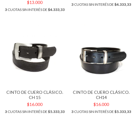
$13.000
3
CUOTAS SIN INTERÉS DE
$4.333,33
3
CUOTAS SIN INTERÉS DE
$4.333,33
CINTO DE CUERO CLÁSICO.
CINTO DE CUERO CLÁSICO.
CH 15
CH14
$16.000
$16.000
3
CUOTAS SIN INTERÉS DE
$5.333,33
3
CUOTAS SIN INTERÉS DE
$5.333,33