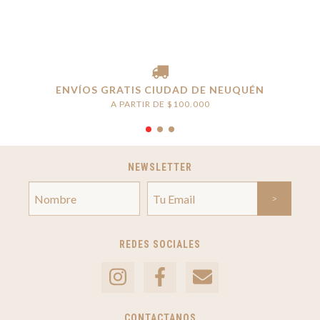
ENVÍOS GRATIS CIUDAD DE NEUQUÉN
A PARTIR DE $100.000
NEWSLETTER
REDES SOCIALES
CONTACTANOS