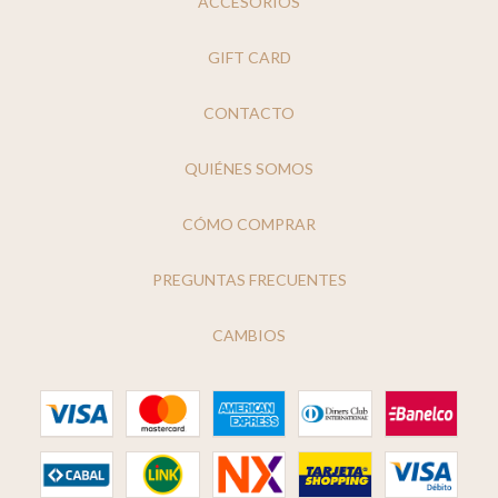
ACCESORIOS
GIFT CARD
CONTACTO
QUIÉNES SOMOS
CÓMO COMPRAR
PREGUNTAS FRECUENTES
CAMBIOS