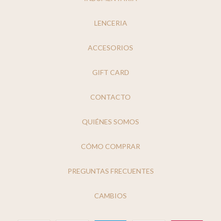
LENCERIA
ACCESORIOS
GIFT CARD
CONTACTO
QUIÉNES SOMOS
CÓMO COMPRAR
PREGUNTAS FRECUENTES
CAMBIOS