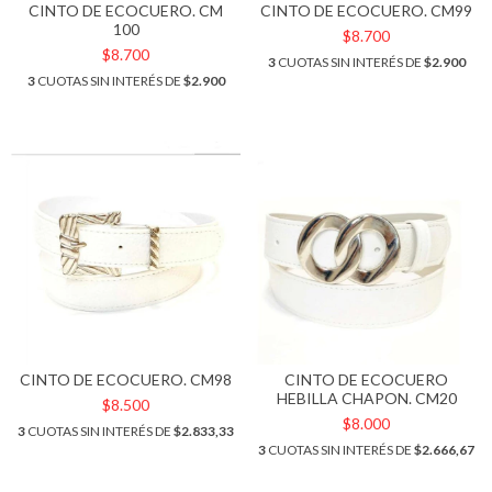
CINTO DE ECOCUERO. CM
CINTO DE ECOCUERO. CM99
100
$8.700
$8.700
3
CUOTAS SIN INTERÉS DE
$2.900
3
CUOTAS SIN INTERÉS DE
$2.900
CINTO DE ECOCUERO. CM98
CINTO DE ECOCUERO
HEBILLA CHAPON. CM20
$8.500
$8.000
3
CUOTAS SIN INTERÉS DE
$2.833,33
3
CUOTAS SIN INTERÉS DE
$2.666,67